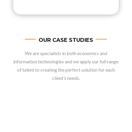
OUR CASE STUDIES
We are specialists in both economics and
information technologies and we apply our full range
of talent to creating the perfect solution for each
client’s needs.