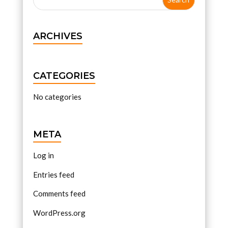
ARCHIVES
CATEGORIES
No categories
META
Log in
Entries feed
Comments feed
WordPress.org